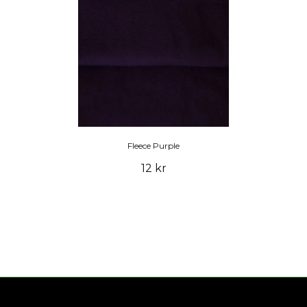
Fleece Purple
12 kr