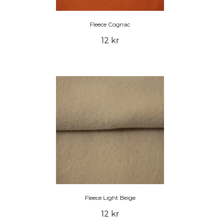
Fleece Cognac
12 kr
Fleece Light Beige
12 kr