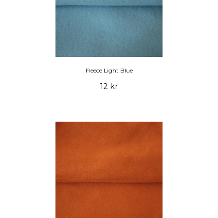
Fleece Light Blue
12 kr