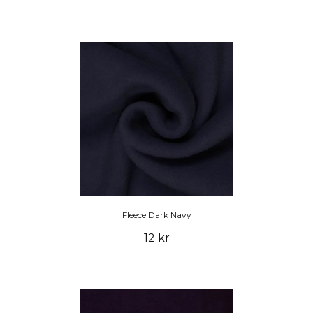
Fleece Dark Navy
12 kr