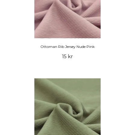
Ottoman Rib Jersey Nude Pink
15 kr