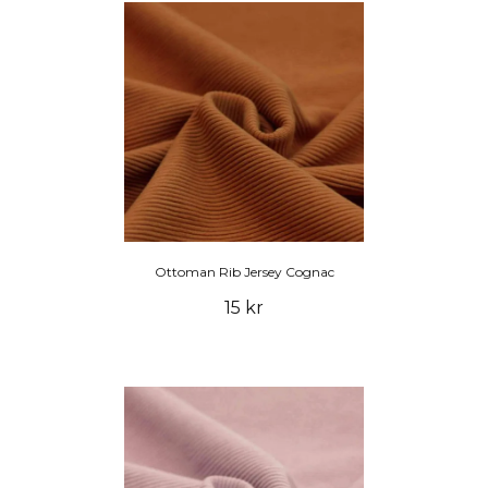
Ottoman Rib Jersey Cognac
15 kr