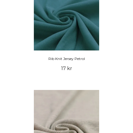
Rib Knit Jersey Petrol
17 kr