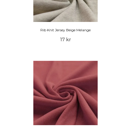
Rib Knit Jersey Beige Melange
17 kr