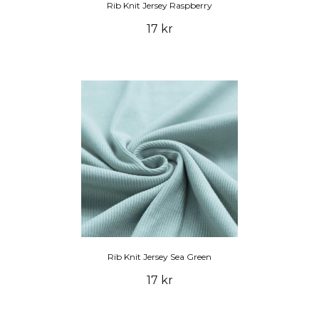
Rib Knit Jersey Raspberry
17 kr
Rib Knit Jersey Sea Green
17 kr