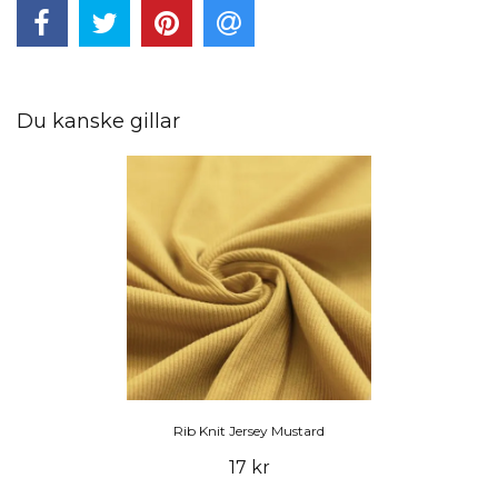
Du kanske gillar
Rib Knit Jersey Mustard
17 kr