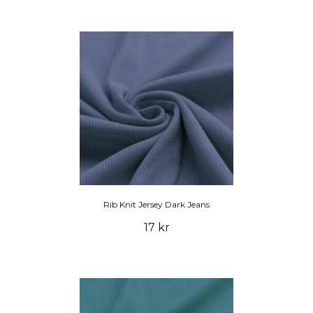
Rib Knit Jersey Dark Jeans
17 kr