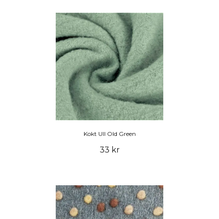
Kokt Ull Old Green
33 kr