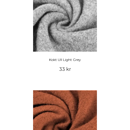
Kokt Ull Light Grey
33 kr