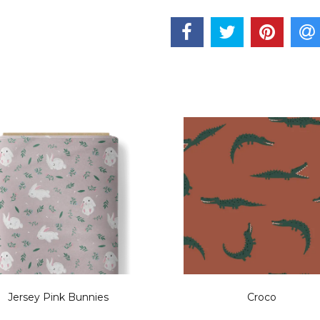
Jersey Pink Bunnies
Croco