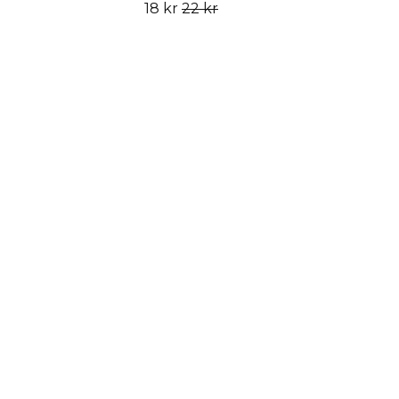
18 kr
22 kr