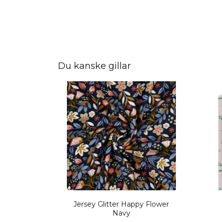
Du kanske gillar
Jersey Glitter Happy Flower
Navy