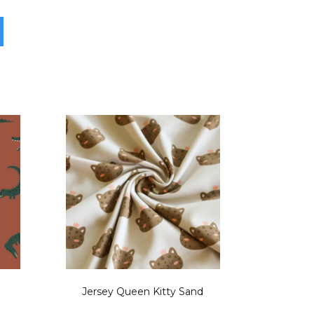
Jersey Queen Kitty Sand