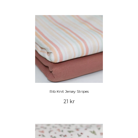
Rib Knit Jersey Stripes
21 kr