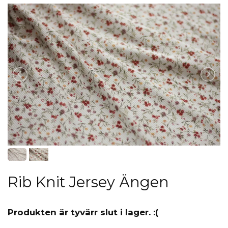
Rib Knit Jersey Ängen
Produkten är tyvärr slut i lager. :(