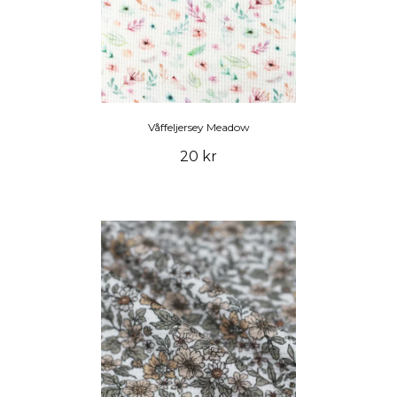
Våffeljersey Meadow
20 kr