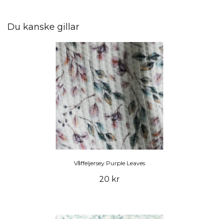
Du kanske gillar
Våffeljersey Purple Leaves
20 kr