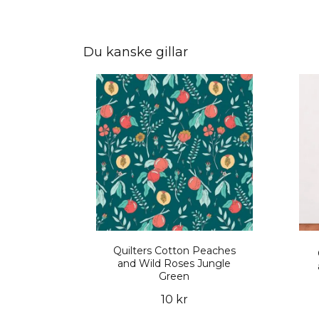
Du kanske gillar
Quilters Cotton Peaches
and Wild Roses Jungle
Green
10 kr