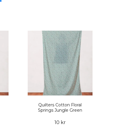
Quilters Cotton Floral
Springs Jungle Green
10 kr