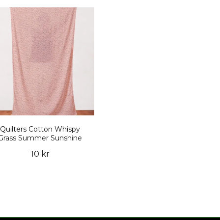
Quilters Cotton Whispy
Grass Summer Sunshine
10 kr