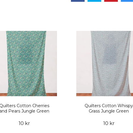
Quilters Cotton Cherries
Quilters Cotton Whispy
and Pears Jungle Green
Grass Jungle Green
10 kr
10 kr