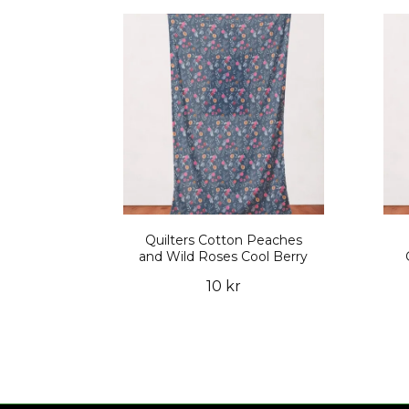
Quilters Cotton Peaches
and Wild Roses Cool Berry
10 kr