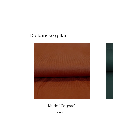
Du kanske gillar
Mudd "Cognac"