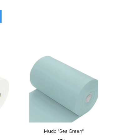
Mudd "Sea Green"