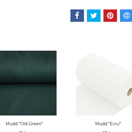
Mudd "Old Green"
Mudd "Ecru"