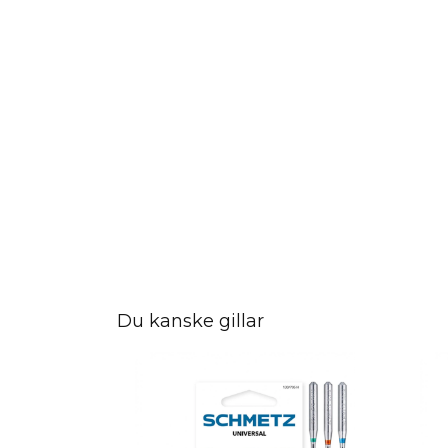
Du kanske gillar