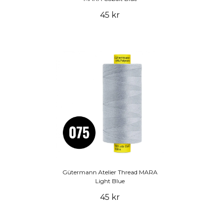
45 kr
Gütermann Atelier Thread MARA
Light Blue
45 kr