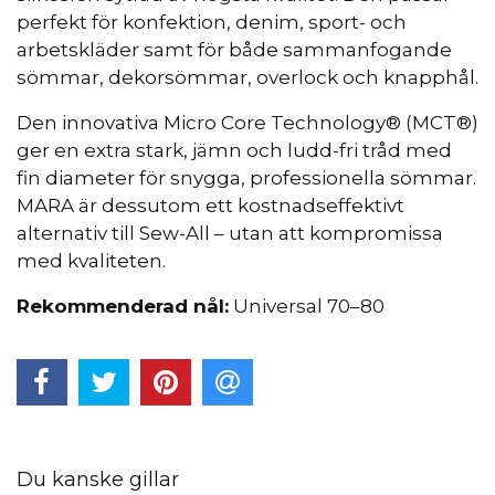
perfekt för konfektion, denim, sport- och
arbetskläder samt för både sammanfogande
sömmar, dekorsömmar, overlock och knapphål.
Den innovativa Micro Core Technology® (MCT®)
ger en extra stark, jämn och ludd-fri tråd med
fin diameter för snygga, professionella sömmar.
MARA är dessutom ett kostnadseffektivt
alternativ till Sew-All – utan att kompromissa
med kvaliteten.
Rekommenderad nål:
Universal 70–80
Du kanske gillar