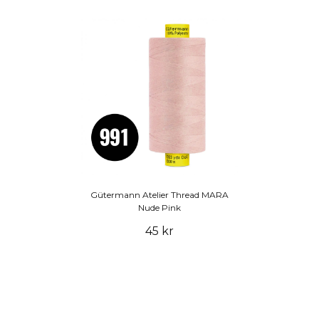
Gütermann Atelier Thread MARA
Nude Pink
45 kr