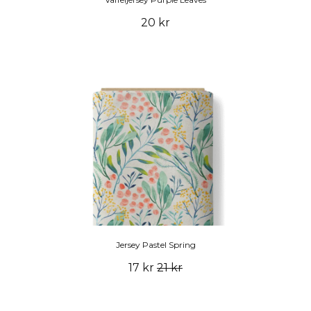
20 kr
Jersey Pastel Spring
17 kr
21 kr